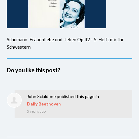
Schumann: Frauenliebe und -leben Op.42 - 5. Helft mir, ihr
Schwestern
Do you like this post?
John Scialdone
published this page in
Daily Beethoven
5 years ago