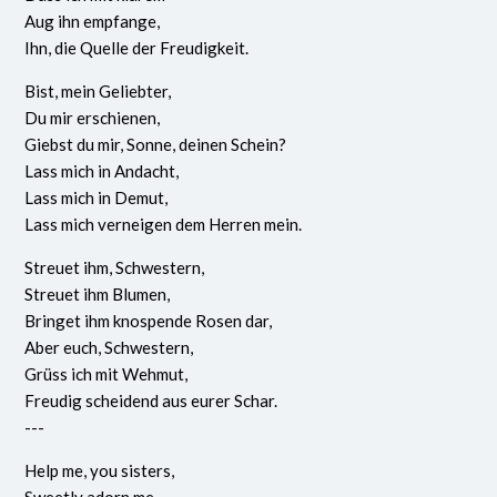
Aug ihn empfange,
Ihn, die Quelle der Freudigkeit.
Bist, mein Geliebter,
Du mir erschienen,
Giebst du mir, Sonne, deinen Schein?
Lass mich in Andacht,
Lass mich in Demut,
Lass mich verneigen dem Herren mein.
Streuet ihm, Schwestern,
Streuet ihm Blumen,
Bringet ihm knospende Rosen dar,
Aber euch, Schwestern,
Grüss ich mit Wehmut,
Freudig scheidend aus eurer Schar.
---
Help me, you sisters,