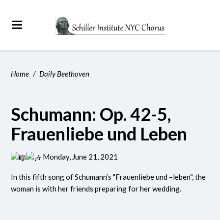
Home
/
Daily Beethoven
Schumann: Op. 42-5,
Frauenliebe und Leben
Monday, June 21, 2021
In this fifth song of Schumann’s "Frauenliebe und –leben“, the
woman is with her friends preparing for her wedding.