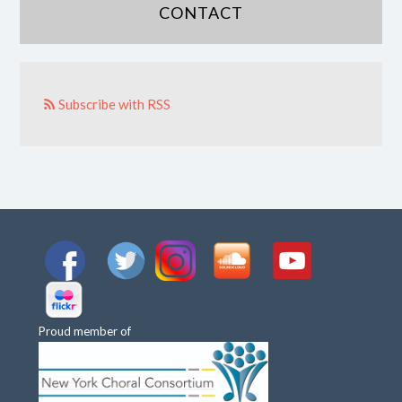
CONTACT
Subscribe with RSS
Proud member of